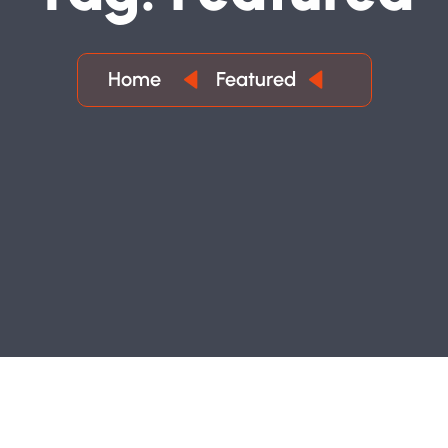
Home
Featured