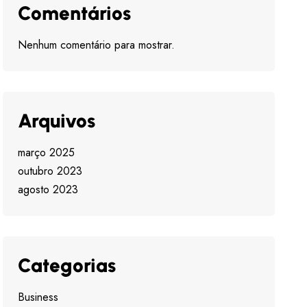
Comentários
Nenhum comentário para mostrar.
Arquivos
março 2025
outubro 2023
agosto 2023
Categorias
Business