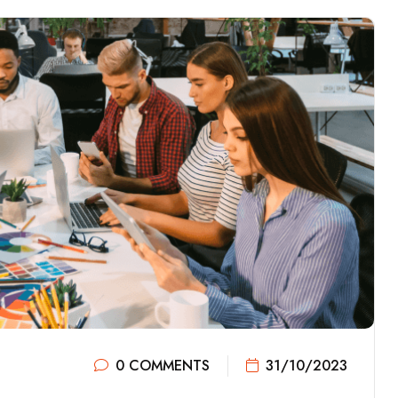
0 COMMENTS
31/10/2023