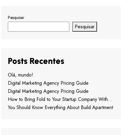
Pesquisar
Pesquisar
Posts Recentes
Olá, mundo!
Digital Marketing Agency Pricing Guide
Digital Marketing Agency Pricing Guide
How to Bring Fold to Your Startup Company With…
You Should Know Everything About Build Apartment