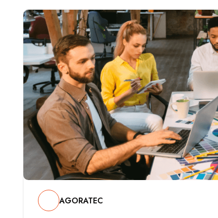
AGORATEC