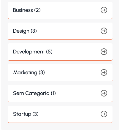
Business (2)
Design (3)
Development (5)
Marketing (3)
Sem Categoria (1)
Startup (3)