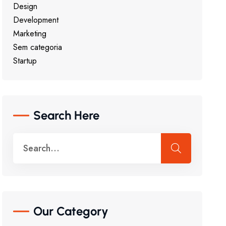
Design
Development
Marketing
Sem categoria
Startup
Search Here
Our Category